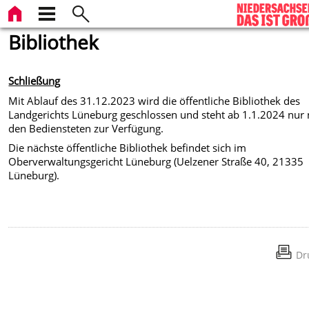
Bibliothek
Schließung
Mit Ablauf des 31.12.2023 wird die öffentliche Bibliothek des
Landgerichts Lüneburg geschlossen und steht ab 1.1.2024 nur
den Bediensteten zur Verfügung.
Die nächste öffentliche Bibliothek befindet sich im
Oberverwaltungsgericht Lüneburg (Uelzener Straße 40, 21335
Lüneburg).
Dr