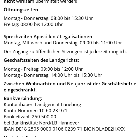
nicht
wirksam übermittelt werden!
Öffnungszeiten
Montag - Donnerstag: 08:00 bis 15:30 Uhr
Freitag: 08:00 bis 12:00 Uhr
Sprechzeiten Apostillen / Legalisationen
Montag, Mittwoch und Donnerstag: 09:00 bis 11:00 Uhr
Der Zugang zu öffentlichen Sitzungen ist jederzeit möglich.
Geschäftszeiten des Landgerichts:
Montag - Freitag: 09:00 bis 12:00 Uhr
Montag - Donnerstag: 14:00 Uhr bis 15:30 Uhr
Zwischen Weihnachten und Neujahr ist der Geschäftsbetrie
eingeschränkt.
Bankverbindung:
Kontoinhaber: Landgericht Lüneburg
Konto-Nummer: 10 60 23 971
Bankleitzahl: 250 500 00
bei Bankinstitut: Nord/LB Hannover
IBAN DE18 2505 0000 0106 0239 71 BIC NOLADE2HXXX