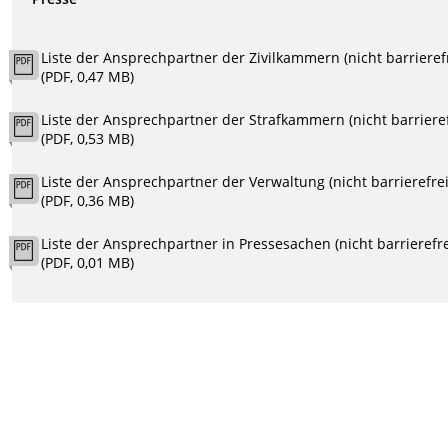
Liste der Ansprechpartner der Zivilkammern (nicht barrieref
(PDF, 0,47 MB)
Liste der Ansprechpartner der Strafkammern (nicht barrieref
(PDF, 0,53 MB)
Liste der Ansprechpartner der Verwaltung (nicht barrierefrei
(PDF, 0,36 MB)
Liste der Ansprechpartner in Pressesachen (nicht barrierefre
(PDF, 0,01 MB)