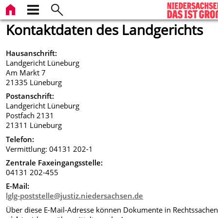
Kontaktdaten des Landgerichts
Hausanschrift:
Landgericht Lüneburg
Am Markt 7
21335 Lüneburg
Postanschrift:
Landgericht Lüneburg
Postfach 2131
21311 Lüneburg
Telefon:
Vermittlung: 04131 202-1
Zentrale Faxeingangsstelle:
04131 202-455
E-Mail:
lglg-poststelle@justiz.niedersachsen.de
Über diese E-Mail-Adresse können Dokumente in Rechtssache