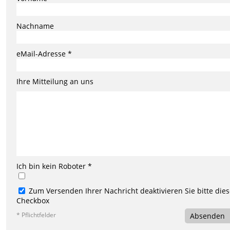
Nachname
eMail-Adresse *
Ihre Mitteilung an uns
Ich bin kein Roboter *
Zum Versenden Ihrer Nachricht deaktivieren Sie bitte die
Checkbox
* Pflichtfelder
Absenden