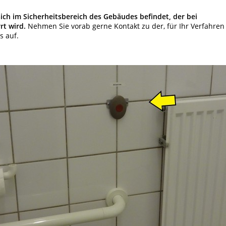
sich im Sicherheitsbereich des Gebäudes befindet, der bei
rt wird.
Nehmen Sie vorab gerne Kontakt zu der, für Ihr Verfahren
s auf.