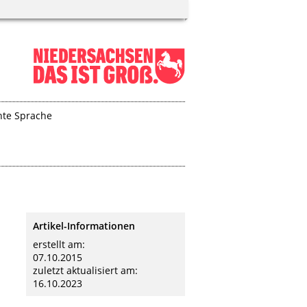
hte Sprache
Artikel-Informationen
erstellt am:
07.10.2015
zuletzt aktualisiert am:
16.10.2023