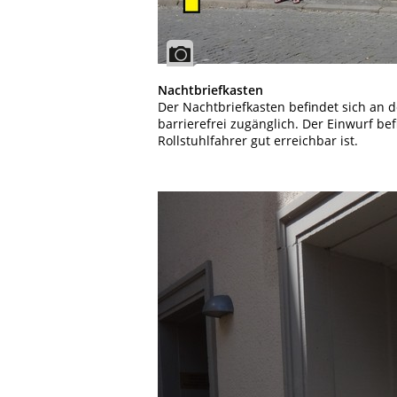
Nachtbriefkasten
Der Nachtbriefkasten befindet sich an d
barrierefrei zugänglich. Der Einwurf bef
Rollstuhlfahrer gut erreichbar ist.