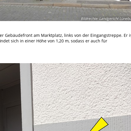
Bildrechte
:
Landgericht Lüneb
er Gebäudefront am Marktplatz, links von der Eingangstreppe. Er i
indet sich in einer Höhe von 1,20 m, sodass er auch für