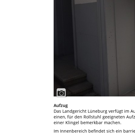
Aufzug
Das Landgericht Lüneburg verfügt im A
einen, für den Rollstuhl geeigneten Aufz
einer Klingel bemerkbar machen.
Im Innenbereich befindet sich ein barri