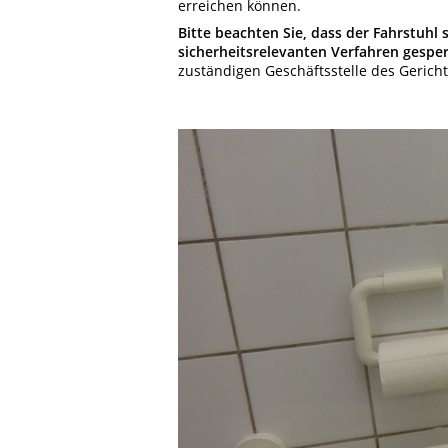
erreichen können.
Bitte beachten Sie, dass der Fahrstuhl 
sicherheitsrelevanten Verfahren gesper
zuständigen Geschäftsstelle des Gericht